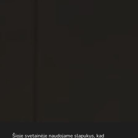
Šioje svetainėje naudojame slapukus, kad