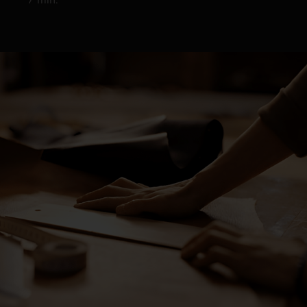
7 min.