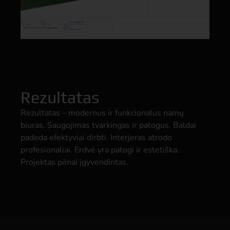
Rezultatas
Rezultatas – modernus ir funkcionalus namų
biuras. Saugojimas tvarkingas ir patogus. Baldai
padeda efektyviai dirbti. Interjeras atrodo
profesionaliai. Erdvė yra patogi ir estetiška.
Projektas pilnai įgyvendintas.