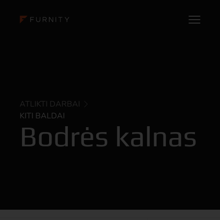
ATLIKTI DARBAI
KITI BALDAI
Bodrės kalnas