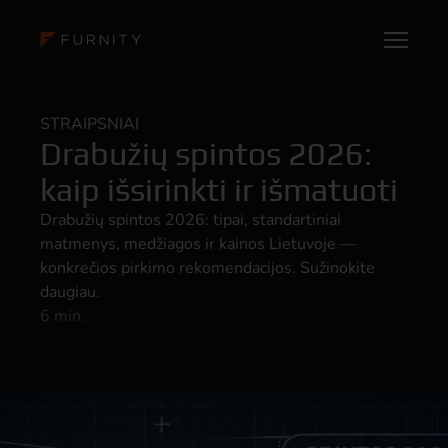
STRAIPSNIAI
Drabužių spintos 2026:
kaip išsirinkti ir išmatuoti
Drabužių spintos 2026: tipai, standartiniai
matmenys, medžiagos ir kainos Lietuvoje —
konkrečios pirkimo rekomendacijos. Sužinokite
daugiau.
6 min.