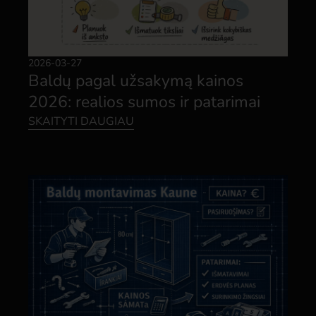
2026-03-27
Baldų pagal užsakymą kainos
2026: realios sumos ir patarimai
SKAITYTI DAUGIAU