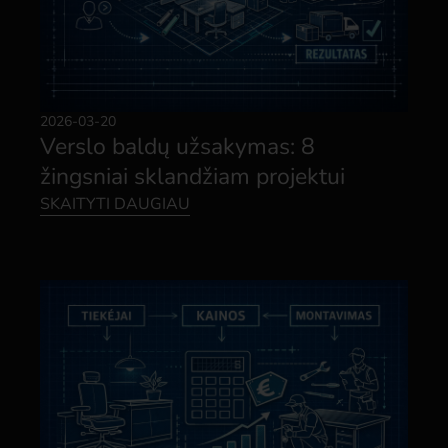
2026-03-20
Verslo baldų užsakymas: 8
žingsniai sklandžiam projektui
SKAITYTI DAUGIAU