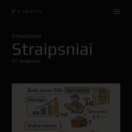
STRAIPSNIAI
Straipsniai
97 straipsniai