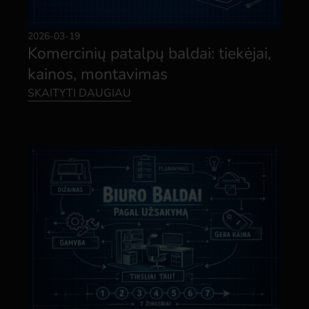
2026-03-19
Komercinių patalpų baldai: tiekėjai,
kainos, montavimas
SKAITYTI DAUGIAU