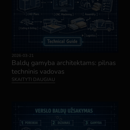
2026-03-21
Baldų gamyba architektams: pilnas
techninis vadovas
SKAITYTI DAUGIAU