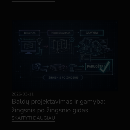
2026-03-11
Baldų projektavimas ir gamyba:
žingsnis po žingsnio gidas
SKAITYTI DAUGIAU