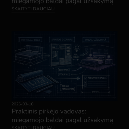
miegamojo baldai pagal užsakymą
SKAITYTI DAUGIAU
2026-03-18
Praktinis pirkėjo vadovas:
miegamojo baldai pagal užsakymą
SKAITYTI DAUGIAU