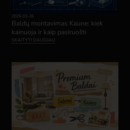
2026-03-26
Baldų montavimas Kaune: kiek
kainuoja ir kaip pasiruošti
SKAITYTI DAUGIAU