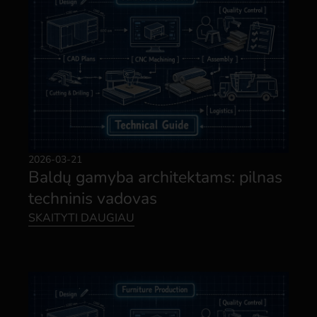
2026-03-21
Baldų gamyba architektams: pilnas
techninis vadovas
SKAITYTI DAUGIAU