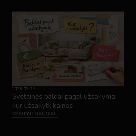
2026-03-17
Svetainės baldai pagal užsakymą:
kur užsakyti, kainos
SKAITYTI DAUGIAU