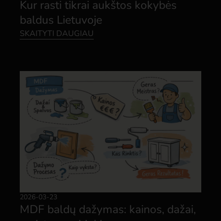
Kur rasti tikrai aukštos kokybės
baldus Lietuvoje
SKAITYTI DAUGIAU
2026-03-23
MDF baldų dažymas: kainos, dažai,