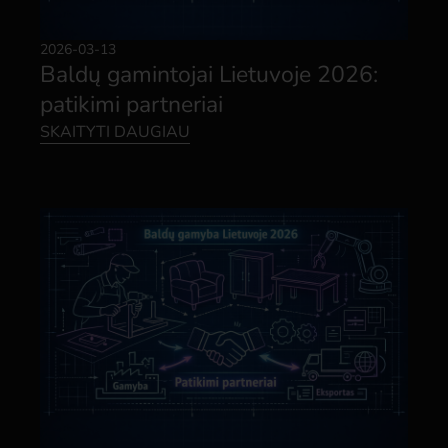
2026-03-13
Baldų gamintojai Lietuvoje 2026:
patikimi partneriai
SKAITYTI DAUGIAU