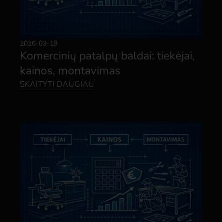
2026-03-19
Komercinių patalpų baldai: tiekėjai,
kainos, montavimas
SKAITYTI DAUGIAU