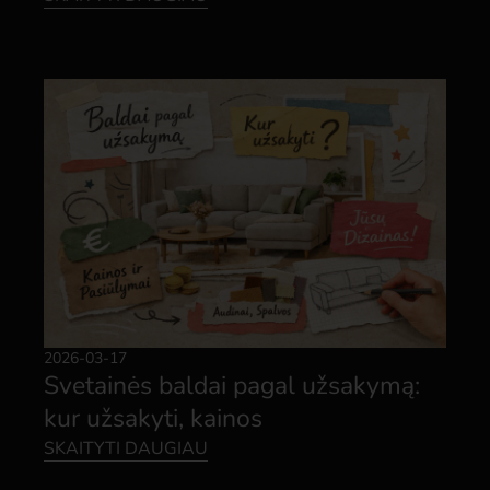
2026-03-17
Svetainės baldai pagal užsakymą:
kur užsakyti, kainos
SKAITYTI DAUGIAU