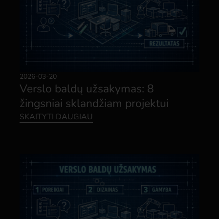
2026-03-20
Verslo baldų užsakymas: 8
žingsniai sklandžiam projektui
SKAITYTI DAUGIAU