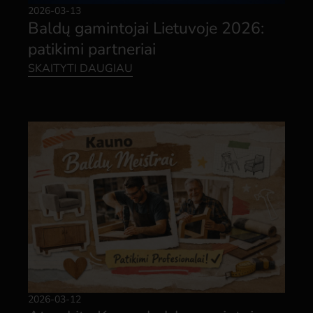
2026-03-13
Baldų gamintojai Lietuvoje 2026:
patikimi partneriai
SKAITYTI DAUGIAU
2026-03-12