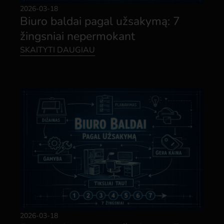
2026-03-18
Biuro baldai pagal užsakymą: 7
žingsniai nepermokant
SKAITYTI DAUGIAU
2026-03-18